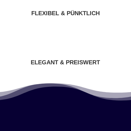
FLEXIBEL & PÜNKTLICH
ELEGANT & PREISWERT