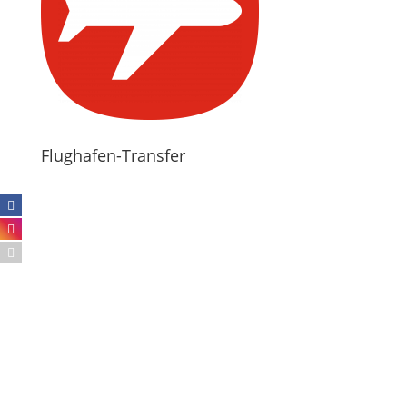
Flughafen-Transfer
mehr erfahren