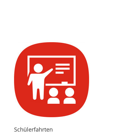
Schülerfahrten