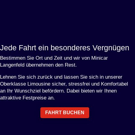
Jede Fahrt ein besonderes Vergnügen
Bestimmen Sie Ort und Zeit und wir von Minicar
Langenfeld übernehmen den Rest.
Lehnen Sie sich zurück und lassen Sie sich in unserer
Oberklasse Limousine sicher, stressfrei und Komfortabel
an Ihr Wunschziel befördern. Dabei bieten wir Ihnen
attraktive Festpreise an.
FAHRT BUCHEN