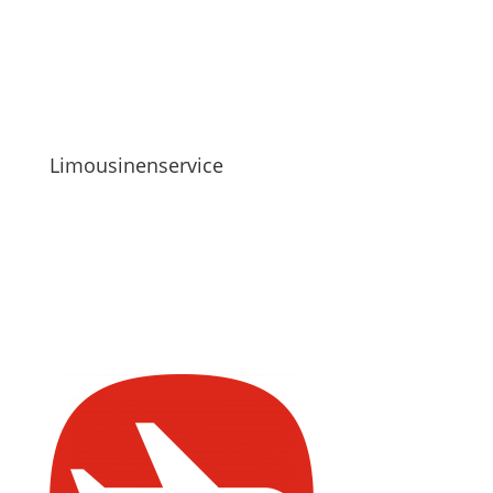
Limousinenservice
mehr erfahren