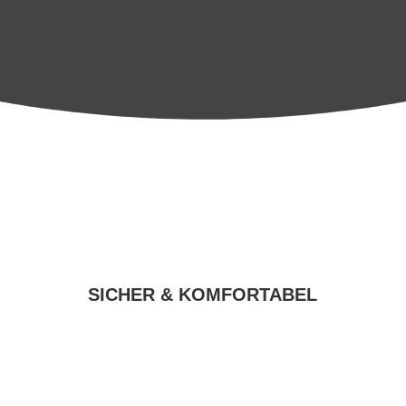
SICHER & KOMFORTABEL