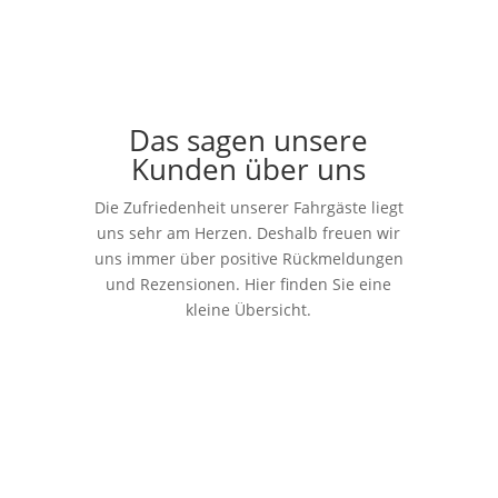
Das sagen unsere
Kunden über uns
Die Zufriedenheit unserer Fahrgäste liegt
uns sehr am Herzen. Deshalb freuen wir
uns immer über positive Rückmeldungen
und Rezensionen. Hier finden Sie eine
kleine Übersicht.