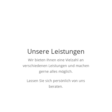
Unsere Leistungen
Wir bieten Ihnen eine Vielzahl an
verschiedenen Leistungen und machen
gerne alles möglich.
Lassen Sie sich persönlich von uns
beraten.